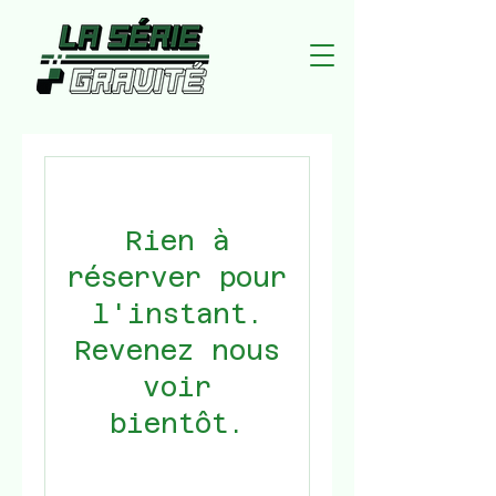
Rien à
réserver pour
l'instant.
Revenez nous
voir
bientôt.