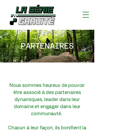
PARTENAIRES
Nous sommes heureux de pouvoir
être associé à des partenaires
dynamiques, leader dans leur
domaine et engager dans leur
communauté.
Chacun à leur façon, ils bonifient la