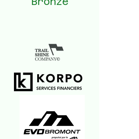
Bronze