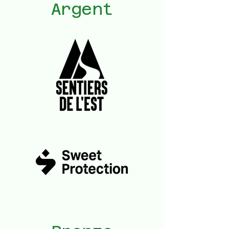
Argent