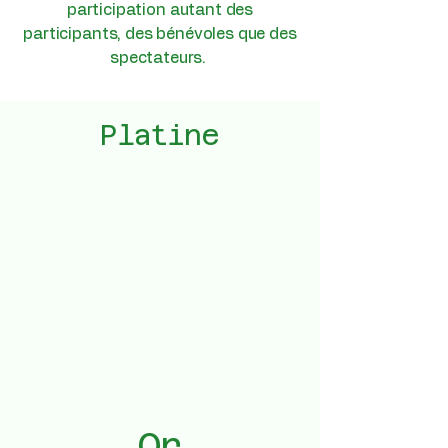
participation autant des
participants, des bénévoles que des
spectateurs.
Platine
Or