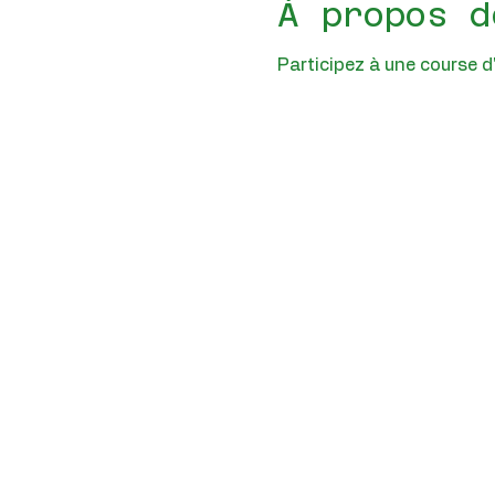
À propos d
Participez à une course d