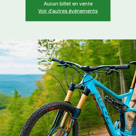
Aucun billet en vente
Voir d'autres événements