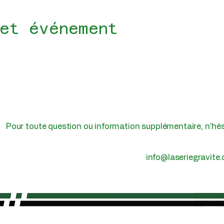
et événement
Pour toute question ou information supplémentaire, n'hé
info@laseriegravite.