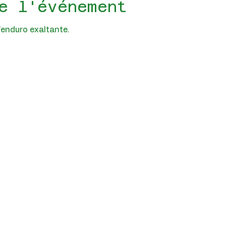
e l'événement
'enduro exaltante.