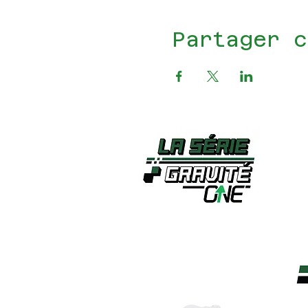
Partager c